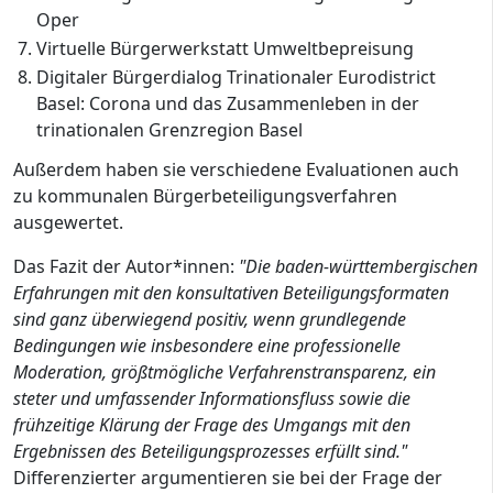
Oper
Virtuelle Bürgerwerkstatt Umweltbepreisung
Digitaler Bürgerdialog Trinationaler Eurodistrict
Basel: Corona und das Zusammenleben in der
trinationalen Grenzregion Basel
Außerdem haben sie verschiedene Evaluationen auch
zu kommunalen Bürgerbeteiligungsverfahren
ausgewertet.
Das Fazit der Autor*innen:
"Die baden-württembergischen
Erfahrungen mit den konsultativen Beteiligungsformaten
sind ganz überwiegend positiv, wenn grundlegende
Bedingungen wie insbesondere eine professionelle
Moderation, größtmögliche Verfahrenstransparenz, ein
steter und umfassender Informationsfluss sowie die
frühzeitige Klärung der Frage des Umgangs mit den
Ergebnissen des Beteiligungsprozesses erfüllt sind."
Differenzierter argumentieren sie bei der Frage der