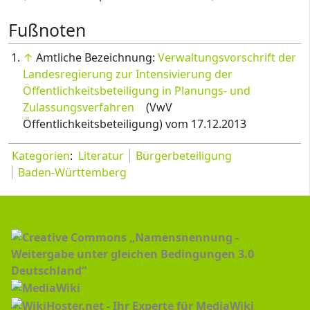
Fußnoten
↑
Amtliche Bezeichnung:
Verwaltungsvorschrift der
Landesregierung zur Intensivierung der
Öffentlichkeitsbeteiligung in Planungs- und
Zulassungsverfahren
(VwV
Öffentlichkeitsbeteiligung) vom 17.12.2013
Kategorien
:
Literatur
Bürgerbeteiligung
Baden-Württemberg