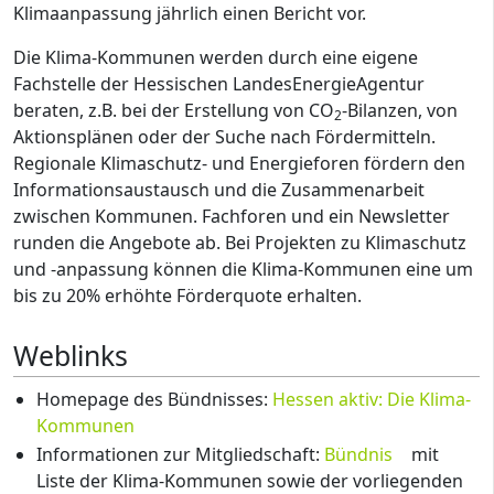
Klimaanpassung jährlich einen Bericht vor.
Die Klima-Kommunen werden durch eine eigene
Fachstelle der Hessischen LandesEnergieAgentur
beraten, z.B. bei der Erstellung von CO
-Bilanzen, von
2
Aktionsplänen oder der Suche nach Fördermitteln.
Regionale Klimaschutz- und Energieforen fördern den
Informationsaustausch und die Zusammenarbeit
zwischen Kommunen. Fachforen und ein Newsletter
runden die Angebote ab. Bei Projekten zu Klimaschutz
und -anpassung können die Klima-Kommunen eine um
bis zu 20% erhöhte Förderquote erhalten.
Weblinks
Homepage des Bündnisses:
Hessen aktiv: Die Klima-
Kommunen
Informationen zur Mitgliedschaft:
Bündnis
mit
Liste der Klima-Kommunen sowie der vorliegenden