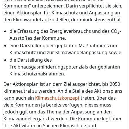
Kommunen“ unterzeichnen. Darin verpflichtet sie sich,
einen Aktionsplan für Klimaschutz und Anpassung an
den Klimawandel aufzustellen, der mindestens enthält
die Erfassung des Energieverbrauchs und des CO
-
2
Ausstoßes der Kommune,
eine Darstellung der geplanten Maßnahmen zum
Klimaschutz und zur Klimawandelanpassung sowie
die Darstellung des
Treibhausgasminderungspotenzials der geplanten
Klimaschutzmaßnahmen.
Der Aktionsplan ist an dem Ziel ausgerichtet, bis 2050
klimaneutral zu werden. An die Stelle des Aktionsplans
kann auch ein
Klimaschutzkonzept
treten, über das
viele Kommunen ja bereits verfügen; dieses muss
jedoch ggf. um das Thema der Anpassung an den
Klimawandel ergänzt werden. Die Kommune legt über
ihre Aktivitäten in Sachen Klimaschutz und