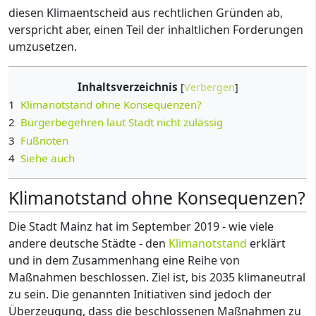
diesen Klimaentscheid aus rechtlichen Gründen ab,
verspricht aber, einen Teil der inhaltlichen Forderungen
umzusetzen.
Inhaltsverzeichnis
1
Klimanotstand ohne Konsequenzen?
2
Bürgerbegehren laut Stadt nicht zulässig
3
Fußnoten
4
Siehe auch
Klimanotstand ohne Konsequenzen?
Die Stadt Mainz hat im September 2019 - wie viele
andere deutsche Städte - den
Klimanotstand
erklärt
und in dem Zusammenhang eine Reihe von
Maßnahmen beschlossen. Ziel ist, bis 2035 klimaneutral
zu sein. Die genannten Initiativen sind jedoch der
Überzeugung, dass die beschlossenen Maßnahmen zu