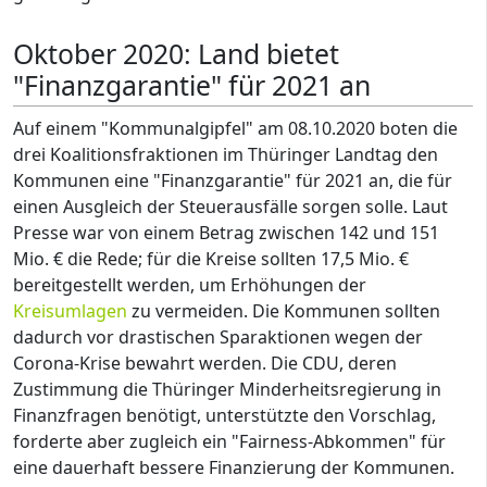
Oktober 2020: Land bietet
"Finanzgarantie" für 2021 an
Auf einem "Kommunalgipfel" am 08.10.2020 boten die
drei Koalitionsfraktionen im Thüringer Landtag den
Kommunen eine "Finanzgarantie" für 2021 an, die für
einen Ausgleich der Steuerausfälle sorgen solle. Laut
Presse war von einem Betrag zwischen 142 und 151
Mio. € die Rede; für die Kreise sollten 17,5 Mio. €
bereitgestellt werden, um Erhöhungen der
Kreisumlagen
zu vermeiden. Die Kommunen sollten
dadurch vor drastischen Sparaktionen wegen der
Corona-Krise bewahrt werden. Die CDU, deren
Zustimmung die Thüringer Minderheitsregierung in
Finanzfragen benötigt, unterstützte den Vorschlag,
forderte aber zugleich ein "Fairness-Abkommen" für
eine dauerhaft bessere Finanzierung der Kommunen.