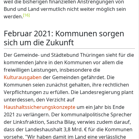
weil die bisherigen finanziellen Anstrengungen von
Bund und Land vermutlich nicht weiter möglich sein
[
16
]
werden.
Februar 2021: Kommunen sorgen
sich um die Zukunft
Der Gemeinde- und Städtebund Thüringen sieht für die
kommenden Jahre in den Kommunen vor allem die
freiwilligen Leistungen, insbesondere die
Kulturausgaben
der Gemeinden gefährdet. Die
Kommunen seien zunächst gehalten, ihre rechtlichen
Verpflichtungen zu erfüllen. Die Landesregierung plant
unterdessen, den Verzicht auf
Haushaltssicherungskonzepte
um ein Jahr bis Ende
2021 zu verlängern. Der kommunalpolitische Sprecher
der Linksfraktion, Sascha Bilay, verwies zudem darauf,
dass der Landeshaushalt 3,8 Mrd. € für die Kommunen
vorsehe. "Wir haben damit im Land eine verlässliche