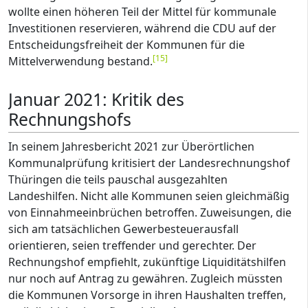
wollte einen höheren Teil der Mittel für kommunale
Investitionen reservieren, während die CDU auf der
Entscheidungsfreiheit der Kommunen für die
[
15
]
Mittelverwendung bestand.
Januar 2021: Kritik des
Rechnungshofs
In seinem Jahresbericht 2021 zur Überörtlichen
Kommunalprüfung kritisiert der Landesrechnungshof
Thüringen die teils pauschal ausgezahlten
Landeshilfen. Nicht alle Kommunen seien gleichmäßig
von Einnahmeeinbrüchen betroffen. Zuweisungen, die
sich am tatsächlichen Gewerbesteuerausfall
orientieren, seien treffender und gerechter. Der
Rechnungshof empfiehlt, zukünftige Liquiditätshilfen
nur noch auf Antrag zu gewähren. Zugleich müssten
die Kommunen Vorsorge in ihren Haushalten treffen,