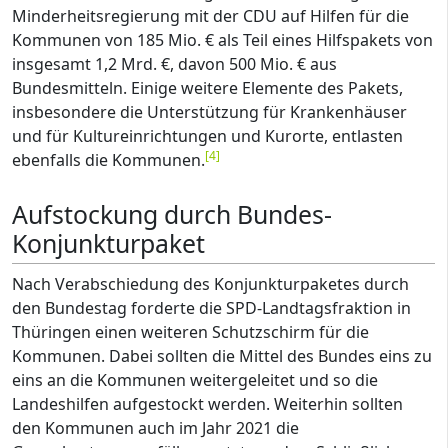
Minderheitsregierung mit der CDU auf Hilfen für die
Kommunen von 185 Mio. € als Teil eines Hilfspakets von
insgesamt 1,2 Mrd. €, davon 500 Mio. € aus
Bundesmitteln. Einige weitere Elemente des Pakets,
insbesondere die Unterstützung für Krankenhäuser
und für Kultureinrichtungen und Kurorte, entlasten
[
4
]
ebenfalls die Kommunen.
Aufstockung durch Bundes-
Konjunkturpaket
Nach Verabschiedung des Konjunkturpaketes durch
den Bundestag forderte die SPD-Landtagsfraktion in
Thüringen einen weiteren Schutzschirm für die
Kommunen. Dabei sollten die Mittel des Bundes eins zu
eins an die Kommunen weitergeleitet und so die
Landeshilfen aufgestockt werden. Weiterhin sollten
den Kommunen auch im Jahr 2021 die