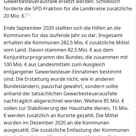
Gewerbesteuerausfälle ersetzt werden. Schließlich
forderte die SPD-Fraktion für die Landkreise zusätzliche
[
5
]
20 Mio. €.
Ende September 2020 stellten sich die Hilfen an die
Kommunen für das laufende Jahr so dar: Insgesamt
erhalten die Kommunen 282,5 Mio. € zusätzliche Mittel
vom Land. Davon stammen 82,5 Mio. € aus dem
Konjunkturprogramm des Bundes, die zusammen mit
100 Mio. € aus Landesmitteln zum Ausgleich
entgangener Gewerbesteuer-Einnahmen bestimmt
sind. Die Erstattung wurde nicht, wie in anderen
Bundesländern, pauschal gewährt, sondern sollte
anhand der tatsächlichen Gewerbesteuerausfälle
nachträglich abgerechnet werden. Weitere 85 Mio. €
sollen zur Stabilisierung der Haushalte dienen, 15 Mio.
€ werden zusätzlich an Kurorte gezahlt. Die Mittel
wurden im Dezember 2020 an die Kommunen
ausgezahlt. Die zusätzliche Entlastung der Kommunen