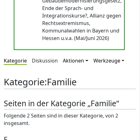
Gebäudemodernisierungsgesetz,
Ende der Sprach- und
Integrationskurse?, Allianz gegen
Rechtsextremismus,
Kommunalwahlen in Bayern und
Hessen u.v.a. (Mai/Juni 2026)
Kategorie
Diskussion
Aktionen
Werkzeuge
Kategorie
:
Familie
Seiten in der Kategorie „Familie“
Folgende 2 Seiten sind in dieser Kategorie, von 2
insgesamt.
E