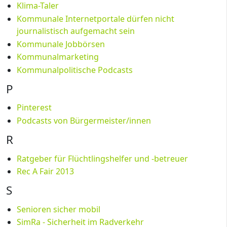
Klima-Taler
Kommunale Internetportale dürfen nicht
journalistisch aufgemacht sein
Kommunale Jobbörsen
Kommunalmarketing
Kommunalpolitische Podcasts
P
Pinterest
Podcasts von Bürgermeister/innen
R
Ratgeber für Flüchtlingshelfer und -betreuer
Rec A Fair 2013
S
Senioren sicher mobil
SimRa - Sicherheit im Radverkehr