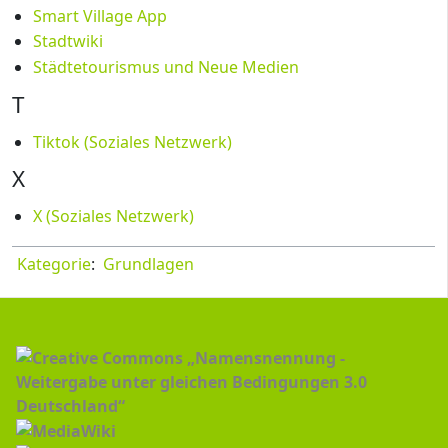
Smart Village App
Stadtwiki
Städtetourismus und Neue Medien
T
Tiktok (Soziales Netzwerk)
X
X (Soziales Netzwerk)
Kategorie
:
Grundlagen