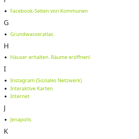
Facebook-Seiten von Kommunen
G
Grundwasseratlas
H
Häuser erhalten. Räume eröffnen!
I
Instagram (Soziales Netzwerk)
Interaktive Karten
Internet
J
Jenapolis
K