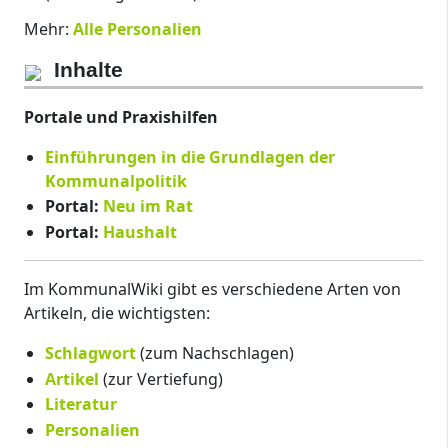
Mehr:
Alle Personalien
Inhalte
Portale und Praxishilfen
Einführungen in die Grundlagen der
Kommunalpolitik
Portal:
Neu im Rat
Portal:
Haushalt
Im KommunalWiki gibt es verschiedene Arten von
Artikeln, die wichtigsten:
Schlagwort
(zum Nachschlagen)
Artikel
(zur Vertiefung)
Literatur
Personalien