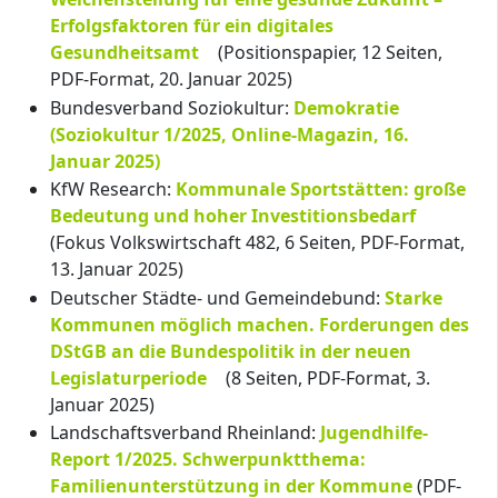
Erfolgsfaktoren für ein digitales
Gesundheitsamt
(Positionspapier, 12 Seiten,
PDF-Format, 20. Januar 2025)
Bundesverband Soziokultur:
Demokratie
(Soziokultur 1/2025, Online-Magazin, 16.
Januar 2025)
KfW Research:
Kommunale Sportstätten: große
Bedeutung und hoher Investitionsbedarf
(Fokus Volkswirtschaft 482, 6 Seiten, PDF-Format,
13. Januar 2025)
Deutscher Städte- und Gemeindebund:
Starke
Kommunen möglich machen. Forderungen des
DStGB an die Bundespolitik in der neuen
Legislaturperiode
(8 Seiten, PDF-Format, 3.
Januar 2025)
Landschaftsverband Rheinland:
Jugendhilfe-
Report 1/2025. Schwerpunktthema:
Familienunterstützung in der Kommune
(PDF-