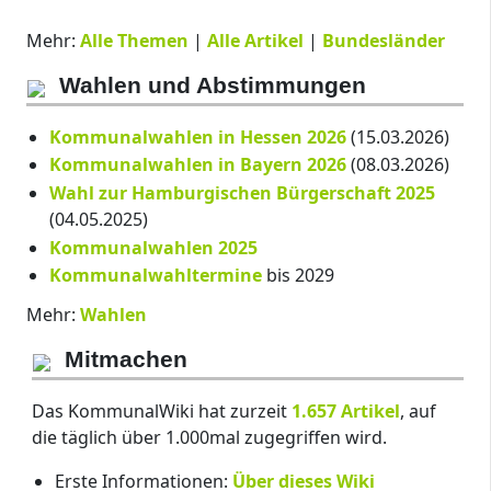
Mehr:
Alle Themen
|
Alle Artikel
|
Bundesländer
Wahlen und Abstimmungen
Kommunalwahlen in Hessen 2026
(15.03.2026)
Kommunalwahlen in Bayern 2026
(08.03.2026)
Wahl zur Hamburgischen Bürgerschaft 2025
(04.05.2025)
Kommunalwahlen 2025
Kommunalwahltermine
bis 2029
Mehr:
Wahlen
Mitmachen
Das KommunalWiki hat zurzeit
1.657 Artikel
, auf
die täglich über 1.000mal zugegriffen wird.
Erste Informationen:
Über dieses Wiki