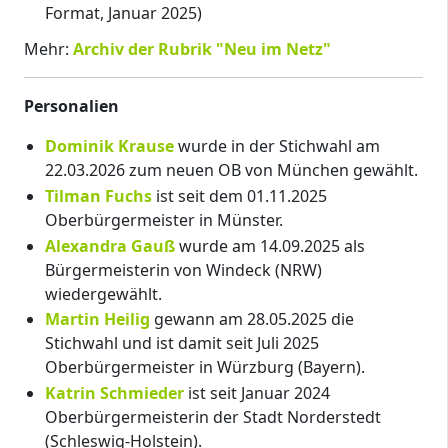
Format, Januar 2025)
Mehr:
Archiv der Rubrik "Neu im Netz"
Personalien
Dominik Krause
wurde in der Stichwahl am
22.03.2026 zum neuen OB von München gewählt.
Tilman Fuchs
ist seit dem 01.11.2025
Oberbürgermeister in Münster.
Alexandra Gauß
wurde am 14.09.2025 als
Bürgermeisterin von Windeck (NRW)
wiedergewählt.
Martin Heilig
gewann am 28.05.2025 die
Stichwahl und ist damit seit Juli 2025
Oberbürgermeister in Würzburg (Bayern).
Katrin Schmieder
ist seit Januar 2024
Oberbürgermeisterin der Stadt Norderstedt
(Schleswig-Holstein).