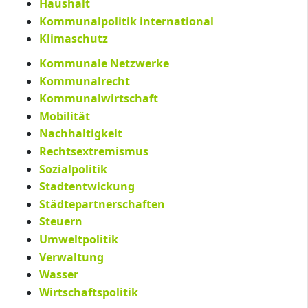
Haushalt
Kommunalpolitik international
Klimaschutz
Kommunale Netzwerke
Kommunalrecht
Kommunalwirtschaft
Mobilität
Nachhaltigkeit
Rechtsextremismus
Sozialpolitik
Stadtentwickung
Städtepartnerschaften
Steuern
Umweltpolitik
Verwaltung
Wasser
Wirtschaftspolitik