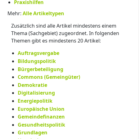
Praxishilfen
Mehr:
Alle Artikeltypen
Zusätzlich sind alle Artikel mindestens einem
Thema (Sachgebiet) zugeordnet. In folgenden
Themen gibt es mindestens 20 Artikel:
Auftragsvergabe
Bildungspolitik
Bürgerbeteiligung
Commons (Gemeingüter)
Demokratie
Digitalisierung
Energiepolitik
Europäische Union
Gemeindefinanzen
Gesundheitspolitik
Grundlagen